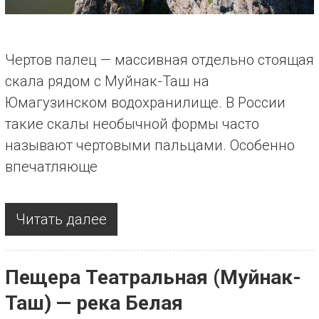
Чертов палец — массивная отдельно стоящая
скала рядом с Муйнак-Таш на
Юмагузинском водохранилище. В России
такие скалы необычной формы часто
называют чертовыми пальцами. Особенно
впечатляюще
Читать далее
Пещера Театральная (Муйнак-
Таш) — река Белая