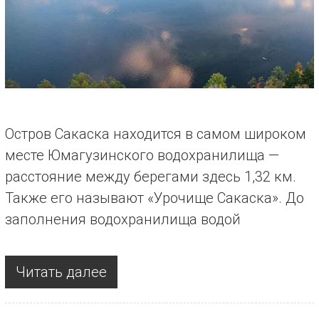
Остров Сакаска находится в самом широком
месте Юмагузинского водохранилища —
расстояние между берегами здесь 1,32 км.
Также его называют «Урочище Сакаска». До
заполнения водохранилища водой
Читать далее