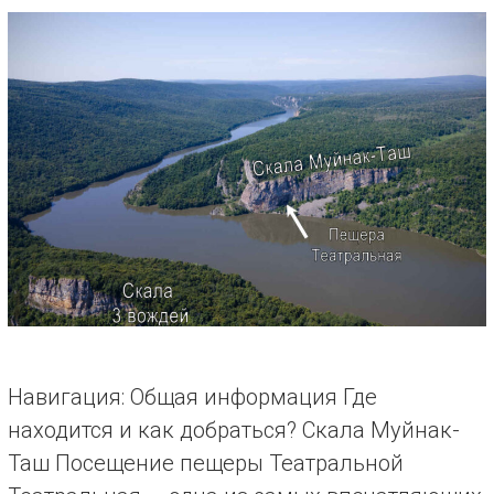
Навигация: Общая информация Где
находится и как добраться? Скала Муйнак-
Таш Посещение пещеры Театральной