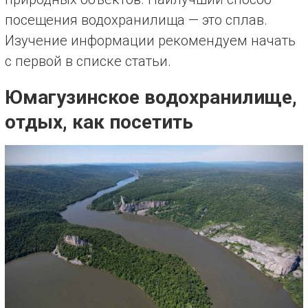
посещения водохранилища — это сплав.
Изучение информации рекомендуем начать
с первой в списке статьи.
Юмагузинское водохранилище,
отдых, как посетить