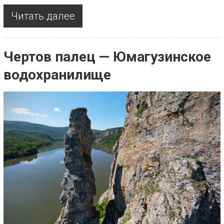
Читать далее
Чертов палец — Юмагузинское
водохранилище