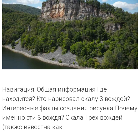
Навигация: Общая информация Где
находится? Кто нарисовал скалу 3 вождей?
Интересные факты создания рисунка Почему
именно эти 3 вождя? Скала Трех вождей
(также известна как