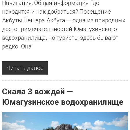
Навигация: Общая информация Где
находится и как добраться? Посещение
Акбуты Пещера Акбута — одна из природных
достопримечательностей Юмагузинского
водохранилища, но туристы здесь бывают
редко. Она
Читать далее
Скала 3 вождей —
Юмагузинское водохранилище