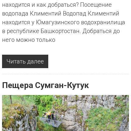
находится и как добраться? Посещение
водопада Климентий Водопад Климентий
находится у Юмагузинского водохранилища
в республике Башкортостан. Добраться до
него можно только
Читать далее
Пещера Сумган-Кутук