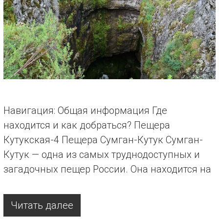
Навигация: Общая информация Где
находится и как добраться? Пещера
Кутукская-4 Пещера Сумган-Кутук Сумган-
Кутук — одна из самых труднодоступных и
загадочных пещер России. Она находится на
Читать далее