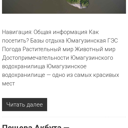
Навигация: Общая информация Как
посетить? Базы отдыха Юмагузинская ГЭС
Погода Растительный мир Животный мир
Достопримечательности Юмагузинского
водохранилища Юмагузинское
водохранилище — одно из самых красивых
мест
Читать далее
Пещера Акбута —