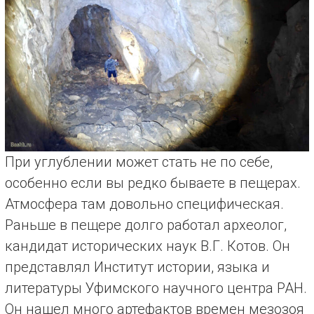
При углублении может стать не по себе,
особенно если вы редко бываете в пещерах.
Атмосфера там довольно специфическая.
Раньше в пещере долго работал археолог,
кандидат исторических наук В.Г. Котов. Он
представлял Институт истории, языка и
литературы Уфимского научного центра РАН.
Он нашел много артефактов времен мезозоя