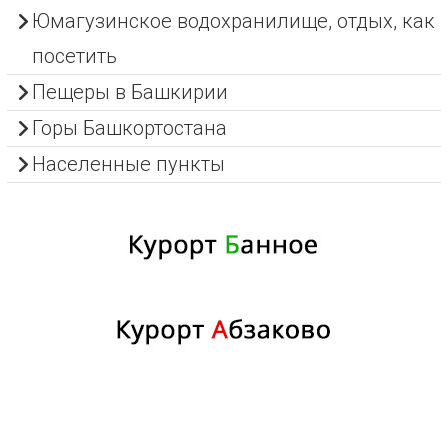
Юмагузинское водохранилище, отдых, как
посетить
Пещеры в Башкирии
Горы Башкортостана
Населенные пункты