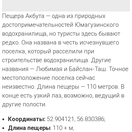
Пещера Акбута — одна из природных
достопримечательностей Юмагузинского
водохранилища, но туристы здесь бывают
редко. Она названа в честь исчезнувшего
поселка, который расселили при
строительстве водохранилища. Другие
названия — Любимая и Байслан-Таш. Точное
местоположение поселка сейчас
неизвестно. Длина пещеры — 110 метров. В
конце есть узкий лаз, возможно, ведущий в
другие полости.
Координаты:
52.904121, 56.830386;
Длина пещеры
: 110 + м;