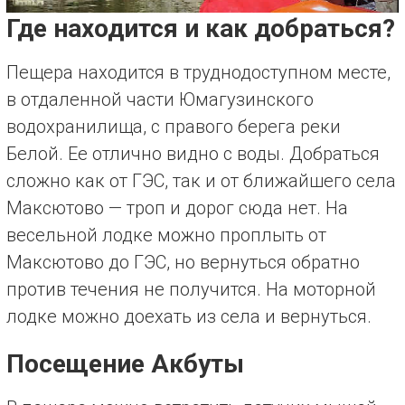
Где находится и как добраться?
Пещера находится в труднодоступном месте,
в отдаленной части Юмагузинского
водохранилища, с правого берега реки
Белой. Ее отлично видно с воды. Добраться
сложно как от ГЭС, так и от ближайшего села
Максютово — троп и дорог сюда нет. На
весельной лодке можно проплыть от
Максютово до ГЭС, но вернуться обратно
против течения не получится. На моторной
лодке можно доехать из села и вернуться.
Посещение Акбуты