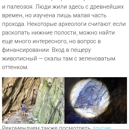
и палеозоя. Люди жили здесь с древнейших
времен, но изучена лишь малая часть
прохода. Некоторые археологи считают: если
раскопать нижние полости, можно найти
еще много интересного, но вопрос в
финансировании. Вход в пещеру
живописный — скалы там с зеленоватым
оттенком.
Рекомендуем также посмотреть
другие