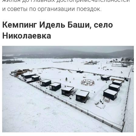
и советы по организации поездок.
Кемпинг Идель Баши, село
Николаевка