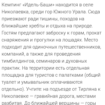
Кемпинг «Идель-Баши» находится в селе
Николаевка, среди гор Южного Урала. Сюда
приезжают ради тишины, походов на
ближайшие хребты и отдыха на природе.
Гостям предлагают заброску к горам, прокат
снаряжения и прогулки на лошадях. Место
подходит для одиночных путешественников,
компаний, а также для проведения
тимбилдингов, семинаров и духовных
практик. На территории есть отдельная
площадка для туристов с палатками (общий
туалет и умывальник оплачиваются
отдельно). Учтите: на подъезде от Тирляна к
Николаевке — гравийная дорога, местами
разбитая. До ближайшей вершины — горы