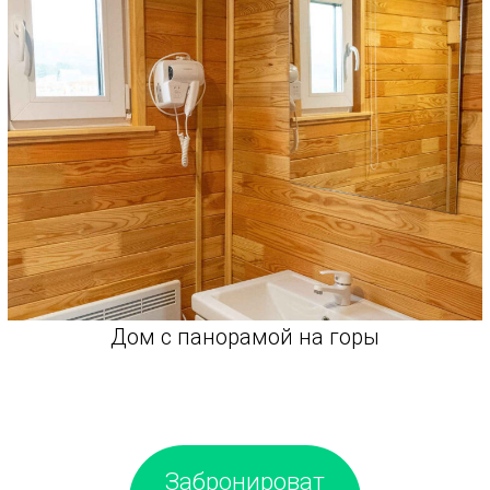
Дом с панорамой на горы
Забронироват