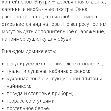
контейнеров. Внутри — деревянная отделка,
картины и необычные люстры. Окна
расположены так, что из любого номера
открывается вид на горы. По запросу гостям
могут выдать дополнительное снаряжение,
например сушилку для обуви.
В каждом домике есть:
регулируемое электрическое отопление;
туалет и душевая кабинка с феном;
кухонная зона с индукционной плитой и
чайником;
посуда и столовые приборы;
терраса со стульями;
постельное белье.