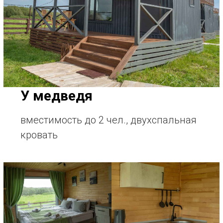
У медведя
вместимость до 2 чел., двухспальная
кровать