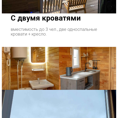
С двумя кроватями
вместимость до 3 чел., две односпальные
кровати + кресло.