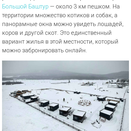
Большой Баштур
— около 3 км пешком. На
территории множество котиков и собак, а
панорамные окна можно увидеть лошадей,
коров и другой скот. Это единственный
вариант жилья в этой местности, который
можно забронировать онлайн.