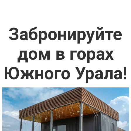
Забронируйте
дом в горах
Южного Урала!