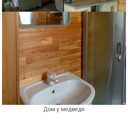
Дом у медведя