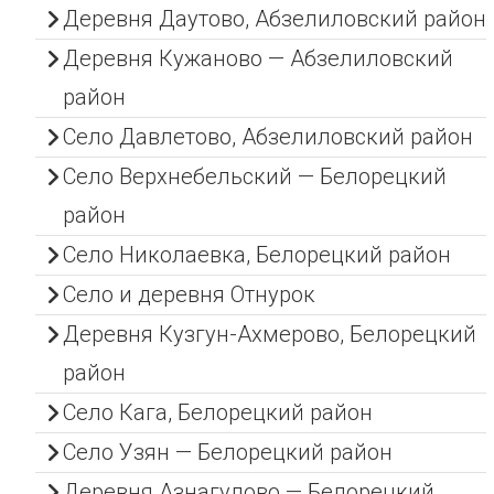
Деревня Даутово, Абзелиловский район
Деревня Кужаново — Абзелиловский
район
Село Давлетово, Абзелиловский район
Село Верхнебельский — Белорецкий
район
Село Николаевка, Белорецкий район
Село и деревня Отнурок
Деревня Кузгун-Ахмерово, Белорецкий
район
Село Кага, Белорецкий район
Село Узян — Белорецкий район
Деревня Азнагулово — Белорецкий