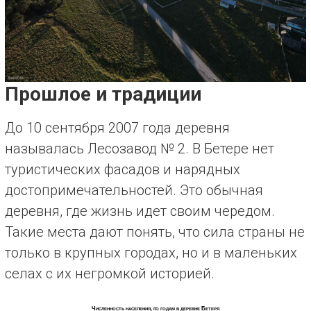
Прошлое и традиции
До 10 сентября 2007 года деревня
называлась Лесозавод № 2. В Бетере нет
туристических фасадов и нарядных
достопримечательностей. Это обычная
деревня, где жизнь идет своим чередом.
Такие места дают понять, что сила страны не
только в крупных городах, но и в маленьких
селах с их негромкой историей.
Численность населения, по годам в деревне Бетеря