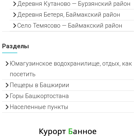
Деревня Кутаново — Бурзянский район
Деревня Бетеря, Баймакский район
Село Темясово — Баймакский район
Разделы
Юмагузинское водохранилище, отдых, как
посетить
Пещеры в Башкирии
Горы Башкортостана
Населенные пункты