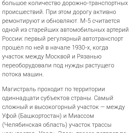
большое количество дорожно-транспортных
происшествий. При этом дорогу активно
ремонтируют и обновляют. М-5 считается
одной из старейших автомобильных артерий
России: первый регулярный автотранспорт
прошёл по ней в начале 1930-х, когда
участок между Москвой и Рязанью
переоборудовали под нужды растущего
потока машин
.
Магистраль проходит по территории
одиннадцати субъектов страны. Самый
сложный и высокогорный участок — между
Уфой (Башкортостан) и Миассом
(Челябинская область) участок трассы