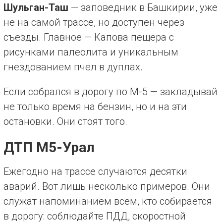
Шульган-Таш
— заповедник в Башкирии, уже
не на самой трассе, но доступен через
съезды. Главное — Капова пещера с
рисунками палеолита и уникальным
гнездованием пчёл в дуплах.
Если собрался в дорогу по М-5 — закладывай
не только время на бензин, но и на эти
остановки. Они стоят того.
ДТП М5-Урал
Ежегодно на трассе случаются десятки
аварий. Вот лишь несколько примеров. Они
служат напоминанием всем, кто собирается
в дорогу: соблюдайте ПДД, скоростной