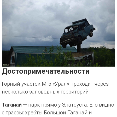
Достопримечательности
Горный участок М-5 «Урал» проходит через
несколько заповедных территорий:
Таганай
— парк прямо у Златоуста. Его видно
с трассы: хребты Большой Таганай и