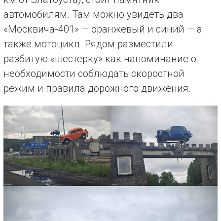
автомобилям. Там можно увидеть два
«Москвича-401» — оранжевый и синий — а
также мотоцикл. Рядом разместили
разбитую «шестёрку» как напоминание о
необходимости соблюдать скоростной
режим и правила дорожного движения.