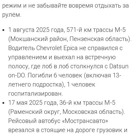
режим и не забывайте вовремя отдыхать за
рулём.
1 августа 2025 года, 571-й км трассы М-5
(Мокшанский район, Пензенская область).
Водитель Chevrolet Epica не справился с
управлением и выехал на встречную
полосу, где лоб в лоб столкнулся с Datsun
on-DO. Погибли 6 человек (включая 13-
летнего подростка), 1 человек
госпитализирован.
17 мая 2025 года, 36-й км трассы М-5
(Раменский округ, Московская область).
Рейсовый автобус «Мострансавто»
врезался в стоящие на дороге грузовик и