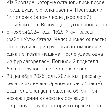
Kia Sportage, которые остановились после
предыдущего столкновения. Пострадали
14 человек (в том числе двое детей),
погибших нет. Возбуждено уголовное дело.
8 ноября 2024 года, 1628-й км трассы
(район Усть-Катава, Челябинская область).
Столкнулись три грузовых автомобиля и
одна легковая машина, после удара одна
из фур загорелась. Погибли 2 водителя
большегрузов, ещё 1 человек ранен.
23 декабря 2025 года, 287-й км трассы (у
села Гамалеевка, Оренбургская область).
Водитель Changan пошёл на обгон, при
возвращении в свою полосу задел
встречную Toyota, которую отбросило на