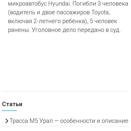
микроавтобус Hyundai. Погибли 3 человека
(водитель и двое пассажиров Toyota,
включая 2-летнего ребёнка), 5 человек
ранены. Уголовное дело передано в суд.
Статьи
Трасса М5 Урал — особенности и описание