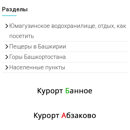
Разделы
Юмагузинское водохранилище, отдых, как
посетить
Пещеры в Башкирии
Горы Башкортостана
Населенные пункты